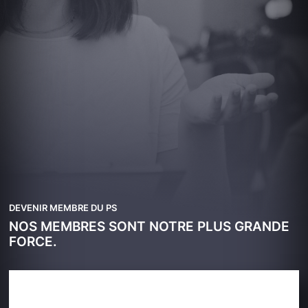
DEVENIR MEMBRE DU PS
NOS MEMBRES SONT NOTRE PLUS GRANDE
FORCE.