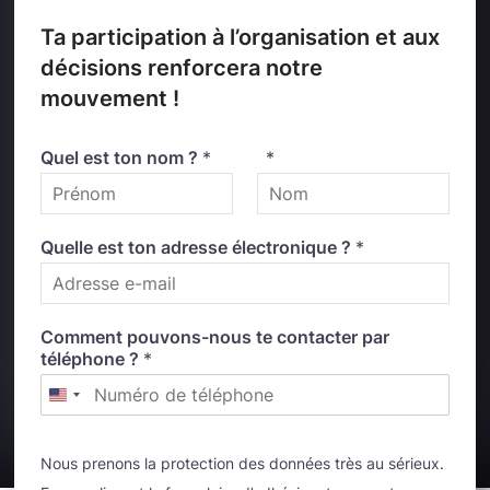
Ta participation à l’organisation et aux
décisions renforcera notre
mouvement !
Quel est ton nom ?
*
*
Quelle est ton adresse électronique ?
*
Comment pouvons-nous te contacter par
téléphone ?
*
Nous prenons la protection des données très au sérieux.