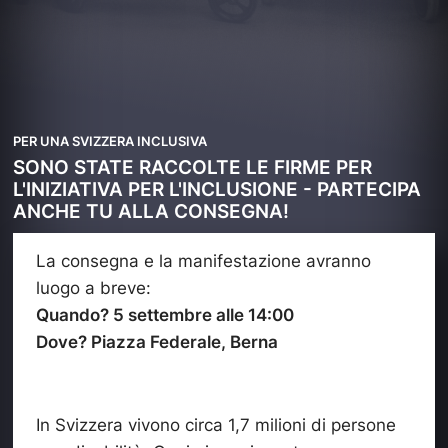
PER UNA SVIZZERA INCLUSIVA
SONO STATE RACCOLTE LE FIRME PER
L'INIZIATIVA PER L'INCLUSIONE - PARTECIPA
ANCHE TU ALLA CONSEGNA!
La consegna e la manifestazione avranno
luogo a breve:
Quando? 5 settembre alle 14:00
Dove? Piazza Federale, Berna
In Svizzera vivono circa 1,7 milioni di persone