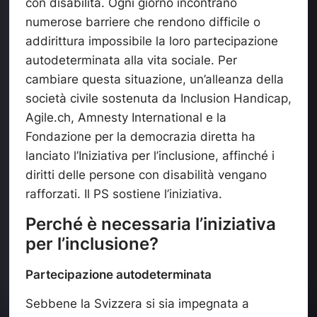
con disabilità. Ogni giorno incontrano
numerose barriere che rendono difficile o
addirittura impossibile la loro partecipazione
autodeterminata alla vita sociale. Per
cambiare questa situazione, un’alleanza della
società civile sostenuta da Inclusion Handicap,
Agile.ch, Amnesty International e la
Fondazione per la democrazia diretta ha
lanciato l’Iniziativa per l’inclusione, affinché i
diritti delle persone con disabilità vengano
rafforzati. Il PS sostiene l’iniziativa.
Perché è necessaria l’iniziativa
per l’inclusione?
Partecipazione autodeterminata
Sebbene la Svizzera si sia impegnata a