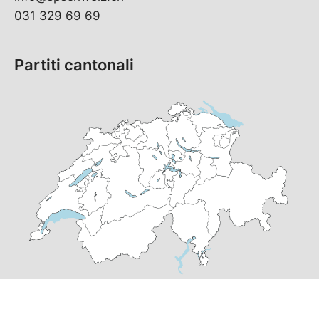
031 329 69 69
Partiti cantonali