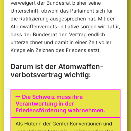
verweigert der Bundesrat bisher seine
Unterschrift, obwohl das Parlament sich für
die Ratifizierung ausgesprochen hat. Mit der
Atomwaffenverbots-Initiative sorgen wir dafür,
dass der Bundesrat den Vertrag endlich
unterzeichnet und damit in einer Zeit voller
Kriege ein Zeichen des Friedens setzt.
Darum ist der Atomwaffen­
verbots­vertrag wichtig:
Die Schweiz muss ihre
Verantwortung in der
Friedensförderung wahrnehmen.
Als Hüterin der Genfer Konventionen und