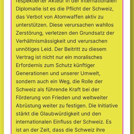
respektierter Akteur in der internationalen
Diplomatie ist es die Pflicht der Schweiz,
das Verbot von Atomwaffen aktiv zu
unterstützen. Diese verursachen wahllos
Zerstörung, verletzen den Grundsatz der
Verhältnismässigkeit und verursachen
unnötiges Leid. Der Beitritt zu diesem
Vertrag ist nicht nur ein moralisches
Erfordernis zum Schutz künftiger
Generationen und unserer Umwelt,
sondern auch ein Weg, die Rolle der
Schweiz als führende Kraft bei der
Förderung von Frieden und weltweiter
Abrüstung weiter zu festigen. Die Initiative
stärkt die Glaubwürdigkeit und den
internationalen Einfluss der Schweiz. Es
ist an der Zeit, dass die Schweiz ihre