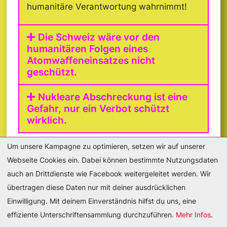
humanitäre Verantwortung wahrnimmt!
Die Schweiz wäre vor den
humanitären Folgen eines
Atomwaffeneinsatzes nicht
geschützt.
Nukleare Abschreckung ist eine
Gefahr, nur ein Verbot schützt
wirklich.
Um unsere Kampagne zu optimieren, setzen wir auf unserer
Webseite Cookies ein. Dabei können bestimmte Nutzungsdaten
auch an Drittdienste wie Facebook weitergeleitet werden. Wir
übertragen diese Daten nur mit deiner ausdrücklichen
DE
FR
Einwilligung. Mit deinem Einverständnis hilfst du uns, eine
effiziente Unterschriftensammlung durchzuführen.
Mehr Infos
.