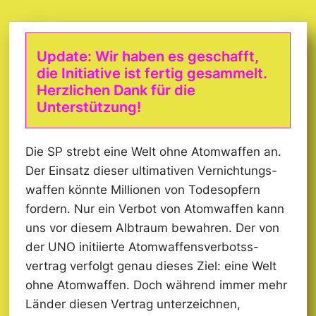
Update: Wir haben es geschafft,
die Initiative ist fertig gesammelt.
Herzlichen Dank für die
Unterstützung!
Die SP strebt eine Welt ohne Atomwaffen an.
Der Einsatz dieser ultimativen Vernichtungs­
waffen könnte Millionen von Todesopfern
fordern. Nur ein Verbot von Atomwaffen kann
uns vor diesem Albtraum bewahren. Der von
der UNO initiierte Atomwaffens­verbotss­
vertrag verfolgt genau dieses Ziel: eine Welt
ohne Atomwaffen. Doch während immer mehr
Länder diesen Vertrag unterzeichnen,