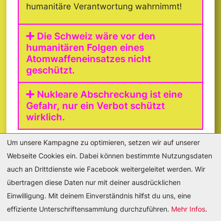
humanitäre Verantwortung wahrnimmt!
Die Schweiz wäre vor den
humanitären Folgen eines
Atomwaffeneinsatzes nicht
geschützt.
Nukleare Abschreckung ist eine
Gefahr, nur ein Verbot schützt
wirklich.
Um unsere Kampagne zu optimieren, setzen wir auf unserer
Webseite Cookies ein. Dabei können bestimmte Nutzungsdaten
auch an Drittdienste wie Facebook weitergeleitet werden. Wir
übertragen diese Daten nur mit deiner ausdrücklichen
DE
FR
Einwilligung. Mit deinem Einverständnis hilfst du uns, eine
effiziente Unterschriftensammlung durchzuführen.
Mehr Infos
.