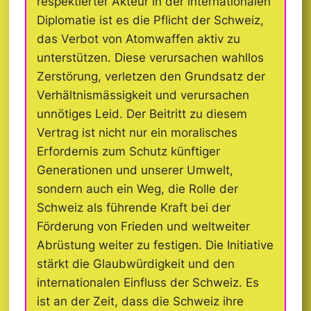
respektierter Akteur in der internationalen
Diplomatie ist es die Pflicht der Schweiz,
das Verbot von Atomwaffen aktiv zu
unterstützen. Diese verursachen wahllos
Zerstörung, verletzen den Grundsatz der
Verhältnismässigkeit und verursachen
unnötiges Leid. Der Beitritt zu diesem
Vertrag ist nicht nur ein moralisches
Erfordernis zum Schutz künftiger
Generationen und unserer Umwelt,
sondern auch ein Weg, die Rolle der
Schweiz als führende Kraft bei der
Förderung von Frieden und weltweiter
Abrüstung weiter zu festigen. Die Initiative
stärkt die Glaubwürdigkeit und den
internationalen Einfluss der Schweiz. Es
ist an der Zeit, dass die Schweiz ihre