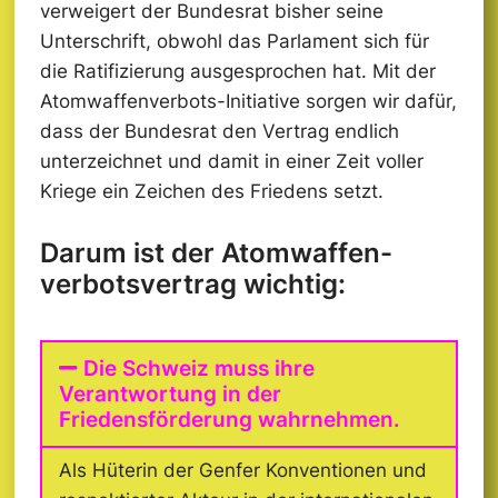
verweigert der Bundesrat bisher seine
Unterschrift, obwohl das Parlament sich für
die Ratifizierung ausgesprochen hat. Mit der
Atomwaffenverbots-Initiative sorgen wir dafür,
dass der Bundesrat den Vertrag endlich
unterzeichnet und damit in einer Zeit voller
Kriege ein Zeichen des Friedens setzt.
Darum ist der Atomwaffen­
verbots­vertrag wichtig:
Die Schweiz muss ihre
Verantwortung in der
Friedensförderung wahrnehmen.
Als Hüterin der Genfer Konventionen und