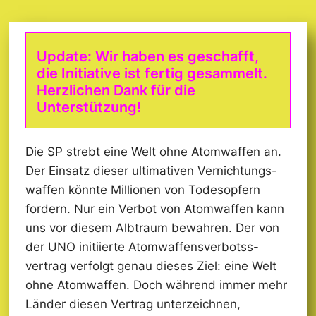
Update: Wir haben es geschafft,
die Initiative ist fertig gesammelt.
Herzlichen Dank für die
Unterstützung!
Die SP strebt eine Welt ohne Atomwaffen an.
Der Einsatz dieser ultimativen Vernichtungs­
waffen könnte Millionen von Todesopfern
fordern. Nur ein Verbot von Atomwaffen kann
uns vor diesem Albtraum bewahren. Der von
der UNO initiierte Atomwaffens­verbotss­
vertrag verfolgt genau dieses Ziel: eine Welt
ohne Atomwaffen. Doch während immer mehr
Länder diesen Vertrag unterzeichnen,