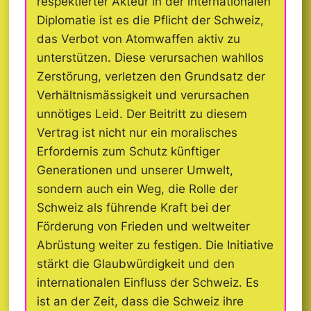
respektierter Akteur in der internationalen
Diplomatie ist es die Pflicht der Schweiz,
das Verbot von Atomwaffen aktiv zu
unterstützen. Diese verursachen wahllos
Zerstörung, verletzen den Grundsatz der
Verhältnismässigkeit und verursachen
unnötiges Leid. Der Beitritt zu diesem
Vertrag ist nicht nur ein moralisches
Erfordernis zum Schutz künftiger
Generationen und unserer Umwelt,
sondern auch ein Weg, die Rolle der
Schweiz als führende Kraft bei der
Förderung von Frieden und weltweiter
Abrüstung weiter zu festigen. Die Initiative
stärkt die Glaubwürdigkeit und den
internationalen Einfluss der Schweiz. Es
ist an der Zeit, dass die Schweiz ihre