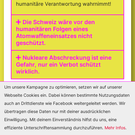
humanitäre Verantwortung wahrnimmt!
Die Schweiz wäre vor den
humanitären Folgen eines
Atomwaffeneinsatzes nicht
geschützt.
Nukleare Abschreckung ist eine
Gefahr, nur ein Verbot schützt
wirklich.
Um unsere Kampagne zu optimieren, setzen wir auf unserer
Webseite Cookies ein. Dabei können bestimmte Nutzungsdaten
auch an Drittdienste wie Facebook weitergeleitet werden. Wir
übertragen diese Daten nur mit deiner ausdrücklichen
DE
FR
Einwilligung. Mit deinem Einverständnis hilfst du uns, eine
effiziente Unterschriftensammlung durchzuführen.
Mehr Infos
.