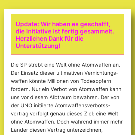
Update: Wir haben es geschafft,
die Initiative ist fertig gesammelt.
Herzlichen Dank für die
Unterstützung!
Die SP strebt eine Welt ohne Atomwaffen an.
Der Einsatz dieser ultimativen Vernichtungs­
waffen könnte Millionen von Todesopfern
fordern. Nur ein Verbot von Atomwaffen kann
uns vor diesem Albtraum bewahren. Der von
der UNO initiierte Atomwaffens­verbotss­
vertrag verfolgt genau dieses Ziel: eine Welt
ohne Atomwaffen. Doch während immer mehr
Länder diesen Vertrag unterzeichnen,