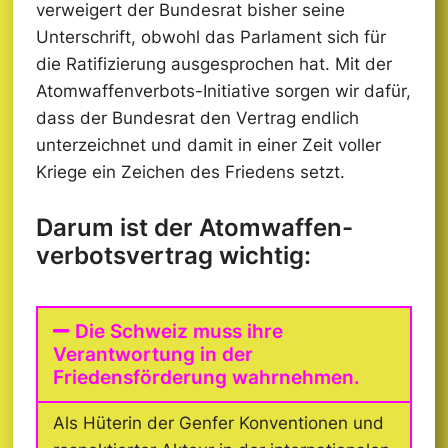
verweigert der Bundesrat bisher seine
Unterschrift, obwohl das Parlament sich für
die Ratifizierung ausgesprochen hat. Mit der
Atomwaffenverbots-Initiative sorgen wir dafür,
dass der Bundesrat den Vertrag endlich
unterzeichnet und damit in einer Zeit voller
Kriege ein Zeichen des Friedens setzt.
Darum ist der Atomwaffen­
verbots­vertrag wichtig:
Die Schweiz muss ihre
Verantwortung in der
Friedensförderung wahrnehmen.
Als Hüterin der Genfer Konventionen und