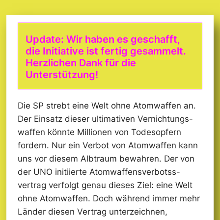
Update: Wir haben es geschafft,
die Initiative ist fertig gesammelt.
Herzlichen Dank für die
Unterstützung!
Die SP strebt eine Welt ohne Atomwaffen an.
Der Einsatz dieser ultimativen Vernichtungs­
waffen könnte Millionen von Todesopfern
fordern. Nur ein Verbot von Atomwaffen kann
uns vor diesem Albtraum bewahren. Der von
der UNO initiierte Atomwaffens­verbotss­
vertrag verfolgt genau dieses Ziel: eine Welt
ohne Atomwaffen. Doch während immer mehr
Länder diesen Vertrag unterzeichnen,