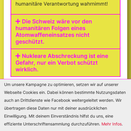
humanitäre Verantwortung wahrnimmt!
Die Schweiz wäre vor den
humanitären Folgen eines
Atomwaffeneinsatzes nicht
geschützt.
Nukleare Abschreckung ist eine
Gefahr, nur ein Verbot schützt
wirklich.
Um unsere Kampagne zu optimieren, setzen wir auf unserer
Webseite Cookies ein. Dabei können bestimmte Nutzungsdaten
auch an Drittdienste wie Facebook weitergeleitet werden. Wir
übertragen diese Daten nur mit deiner ausdrücklichen
DE
FR
Einwilligung. Mit deinem Einverständnis hilfst du uns, eine
effiziente Unterschriftensammlung durchzuführen.
Mehr Infos
.