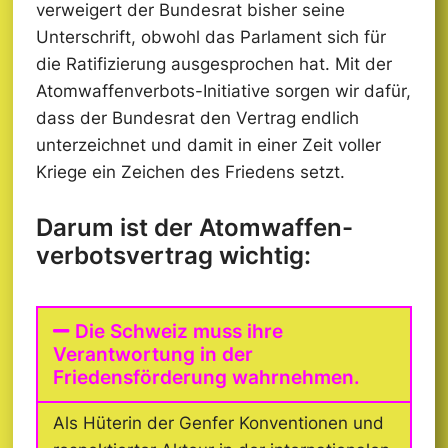
verweigert der Bundesrat bisher seine
Unterschrift, obwohl das Parlament sich für
die Ratifizierung ausgesprochen hat. Mit der
Atomwaffenverbots-Initiative sorgen wir dafür,
dass der Bundesrat den Vertrag endlich
unterzeichnet und damit in einer Zeit voller
Kriege ein Zeichen des Friedens setzt.
Darum ist der Atomwaffen­
verbots­vertrag wichtig:
Die Schweiz muss ihre
Verantwortung in der
Friedensförderung wahrnehmen.
Als Hüterin der Genfer Konventionen und