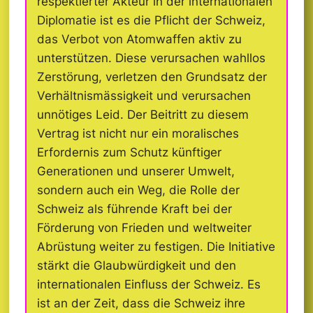
respektierter Akteur in der internationalen
Diplomatie ist es die Pflicht der Schweiz,
das Verbot von Atomwaffen aktiv zu
unterstützen. Diese verursachen wahllos
Zerstörung, verletzen den Grundsatz der
Verhältnismässigkeit und verursachen
unnötiges Leid. Der Beitritt zu diesem
Vertrag ist nicht nur ein moralisches
Erfordernis zum Schutz künftiger
Generationen und unserer Umwelt,
sondern auch ein Weg, die Rolle der
Schweiz als führende Kraft bei der
Förderung von Frieden und weltweiter
Abrüstung weiter zu festigen. Die Initiative
stärkt die Glaubwürdigkeit und den
internationalen Einfluss der Schweiz. Es
ist an der Zeit, dass die Schweiz ihre