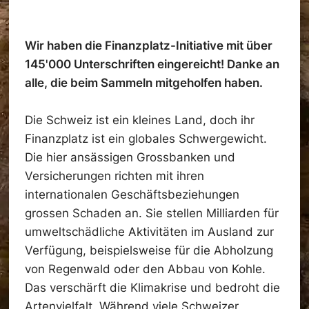
Wir haben die Finanzplatz-Initiative mit über
145'000 Unterschriften eingereicht! Danke an
alle, die beim Sammeln mitgeholfen haben.
Die Schweiz ist ein kleines Land, doch ihr
Finanzplatz ist ein globales Schwergewicht.
Die hier ansässigen Grossbanken und
Versicherungen richten mit ihren
internationalen Geschäftsbeziehungen
grossen Schaden an. Sie stellen Milliarden für
umweltschädliche Aktivitäten im Ausland zur
Verfügung, beispielsweise für die Abholzung
von Regenwald oder den Abbau von Kohle.
Das verschärft die Klimakrise und bedroht die
Artenvielfalt. Während viele Schweizer