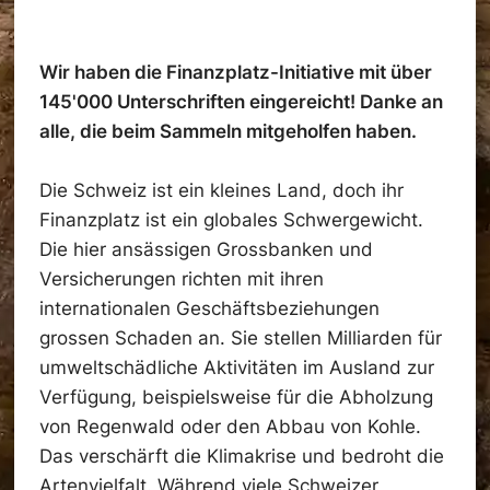
Wir haben die Finanzplatz-Initiative mit über
145'000 Unterschriften eingereicht! Danke an
alle, die beim Sammeln mitgeholfen haben.
Die Schweiz ist ein kleines Land, doch ihr
Finanzplatz ist ein globales Schwergewicht.
Die hier ansässigen Grossbanken und
Versicherungen richten mit ihren
internationalen Geschäftsbeziehungen
grossen Schaden an. Sie stellen Milliarden für
umweltschädliche Aktivitäten im Ausland zur
Verfügung, beispielsweise für die Abholzung
von Regenwald oder den Abbau von Kohle.
Das verschärft die Klimakrise und bedroht die
Artenvielfalt. Während viele Schweizer