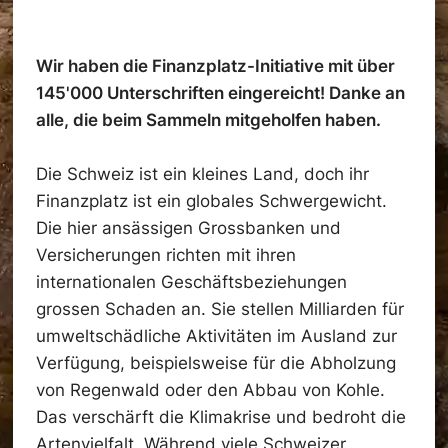
Wir haben die Finanzplatz-Initiative mit über
145'000 Unterschriften eingereicht! Danke an
alle, die beim Sammeln mitgeholfen haben.
Die Schweiz ist ein kleines Land, doch ihr
Finanzplatz ist ein globales Schwergewicht.
Die hier ansässigen Grossbanken und
Versicherungen richten mit ihren
internationalen Geschäftsbeziehungen
grossen Schaden an. Sie stellen Milliarden für
umweltschädliche Aktivitäten im Ausland zur
Verfügung, beispielsweise für die Abholzung
von Regenwald oder den Abbau von Kohle.
Das verschärft die Klimakrise und bedroht die
Artenvielfalt. Während viele Schweizer