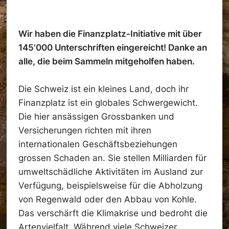
Wir haben die Finanzplatz-Initiative mit über
145'000 Unterschriften eingereicht! Danke an
alle, die beim Sammeln mitgeholfen haben.
Die Schweiz ist ein kleines Land, doch ihr
Finanzplatz ist ein globales Schwergewicht.
Die hier ansässigen Grossbanken und
Versicherungen richten mit ihren
internationalen Geschäftsbeziehungen
grossen Schaden an. Sie stellen Milliarden für
umweltschädliche Aktivitäten im Ausland zur
Verfügung, beispielsweise für die Abholzung
von Regenwald oder den Abbau von Kohle.
Das verschärft die Klimakrise und bedroht die
Artenvielfalt. Während viele Schweizer