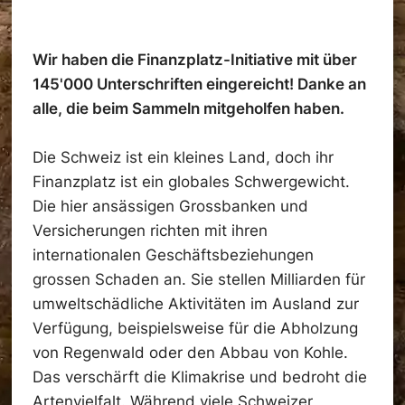
Wir haben die Finanzplatz-Initiative mit über
145'000 Unterschriften eingereicht! Danke an
alle, die beim Sammeln mitgeholfen haben.
Die Schweiz ist ein kleines Land, doch ihr
Finanzplatz ist ein globales Schwergewicht.
Die hier ansässigen Grossbanken und
Versicherungen richten mit ihren
internationalen Geschäftsbeziehungen
grossen Schaden an. Sie stellen Milliarden für
umweltschädliche Aktivitäten im Ausland zur
Verfügung, beispielsweise für die Abholzung
von Regenwald oder den Abbau von Kohle.
Das verschärft die Klimakrise und bedroht die
Artenvielfalt. Während viele Schweizer