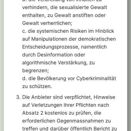
verhindern, die sexualisierte Gewalt
enthalten, zu Gewalt anstiften oder
Gewalt verherrlichen;
c. die systemischen Risiken im Hinblick
auf Manipulationen der demokratischen
Entscheidungsprozesse, namentlich
durch Desinformation oder
algorithmische Verstärkung, zu
begrenzen;
d. die Bevölkerung vor Cyberkriminalität
zu schützen.
Die Anbieter sind verpflichtet, Hinweise
auf Verletzungen ihrer Pflichten nach
Absatz 2 kostenlos zu prüfen, die
erforderlichen Gegenmassnahmen zu
treffen und darüber öffentlich Bericht zu