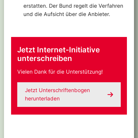
erstatten. Der Bund regelt die Verfahren
und die Aufsicht über die Anbieter.
Jetzt Internet-Initiative
unterschreiben
Vielen Dank für die Unterstützung!
Jetzt Unterschriftenbogen
herunterladen