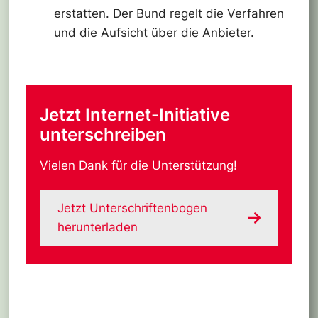
erstatten. Der Bund regelt die Verfahren
und die Aufsicht über die Anbieter.
Jetzt Internet-Initiative
unterschreiben
Vielen Dank für die Unterstützung!
Jetzt Unterschriftenbogen
herunterladen