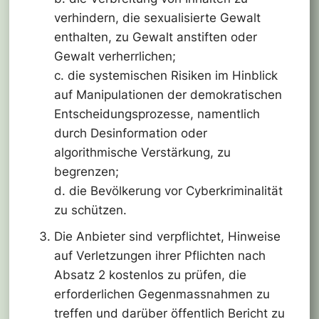
verhindern, die sexualisierte Gewalt
enthalten, zu Gewalt anstiften oder
Gewalt verherrlichen;
c. die systemischen Risiken im Hinblick
auf Manipulationen der demokratischen
Entscheidungsprozesse, namentlich
durch Desinformation oder
algorithmische Verstärkung, zu
begrenzen;
d. die Bevölkerung vor Cyberkriminalität
zu schützen.
Die Anbieter sind verpflichtet, Hinweise
auf Verletzungen ihrer Pflichten nach
Absatz 2 kostenlos zu prüfen, die
erforderlichen Gegenmassnahmen zu
treffen und darüber öffentlich Bericht zu