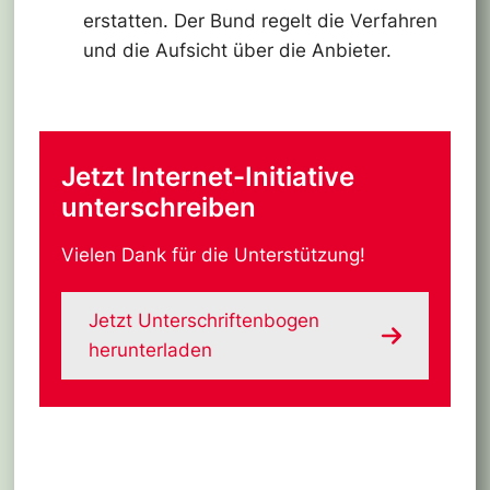
erstatten. Der Bund regelt die Verfahren
und die Aufsicht über die Anbieter.
Jetzt Internet-Initiative
unterschreiben
Vielen Dank für die Unterstützung!
Jetzt Unterschriftenbogen
herunterladen