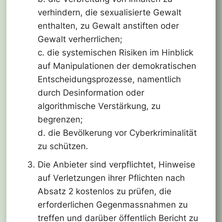
verhindern, die sexualisierte Gewalt
enthalten, zu Gewalt anstiften oder
Gewalt verherrlichen;
c. die systemischen Risiken im Hinblick
auf Manipulationen der demokratischen
Entscheidungsprozesse, namentlich
durch Desinformation oder
algorithmische Verstärkung, zu
begrenzen;
d. die Bevölkerung vor Cyberkriminalität
zu schützen.
Die Anbieter sind verpflichtet, Hinweise
auf Verletzungen ihrer Pflichten nach
Absatz 2 kostenlos zu prüfen, die
erforderlichen Gegenmassnahmen zu
treffen und darüber öffentlich Bericht zu