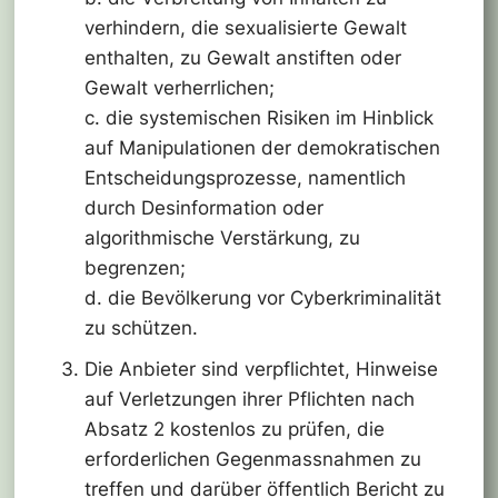
verhindern, die sexualisierte Gewalt
enthalten, zu Gewalt anstiften oder
Gewalt verherrlichen;
c. die systemischen Risiken im Hinblick
auf Manipulationen der demokratischen
Entscheidungsprozesse, namentlich
durch Desinformation oder
algorithmische Verstärkung, zu
begrenzen;
d. die Bevölkerung vor Cyberkriminalität
zu schützen.
Die Anbieter sind verpflichtet, Hinweise
auf Verletzungen ihrer Pflichten nach
Absatz 2 kostenlos zu prüfen, die
erforderlichen Gegenmassnahmen zu
treffen und darüber öffentlich Bericht zu