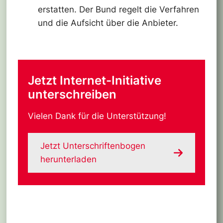
erstatten. Der Bund regelt die Verfahren
und die Aufsicht über die Anbieter.
Jetzt Internet-Initiative
unterschreiben
Vielen Dank für die Unterstützung!
Jetzt Unterschriftenbogen
herunterladen