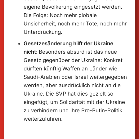
eigene Bevölkerung eingesetzt werden.
Die Folge: Noch mehr globale
Unsicherheit, noch mehr Tote, noch mehr
Unterdrückung.
Gesetzesänderung hilft der Ukraine
nicht:
Besonders absurd ist das neue
Gesetz gegenüber der Ukraine: Konkret
dürften künftig Waffen an Länder wie
Saudi-Arabien oder Israel weitergegeben
werden, aber ausdrücklich nicht an die
Ukraine. Die SVP hat dies gezielt so
eingefügt, um Solidarität mit der Ukraine
zu verhindern und ihre Pro-Putin-Politik
weiterzuführen.