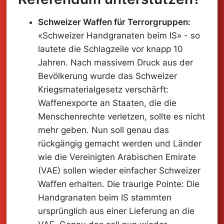
Schweizer Waffen für Terrorgruppen:
«Schweizer Handgranaten beim IS» - so
lautete die Schlagzeile vor knapp 10
Jahren. Nach massivem Druck aus der
Bevölkerung wurde das Schweizer
Kriegsmaterialgesetz verschärft:
Waffenexporte an Staaten, die die
Menschenrechte verletzen, sollte es nicht
mehr geben. Nun soll genau das
rückgängig gemacht werden und Länder
wie die Vereinigten Arabischen Emirate
(VAE) sollen wieder einfacher Schweizer
Waffen erhalten. Die traurige Pointe: Die
Handgranaten beim IS stammten
ursprünglich aus einer Lieferung an die