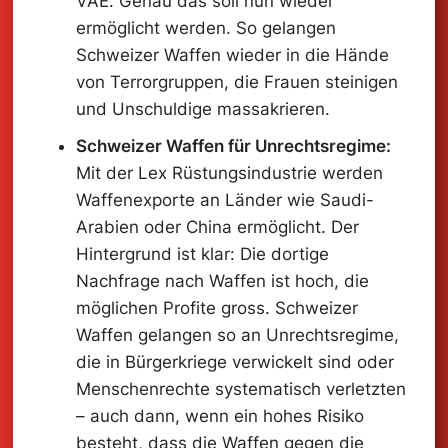
VAE. Genau das soll nun wieder
ermöglicht werden. So gelangen
Schweizer Waffen wieder in die Hände
von Terrorgruppen, die Frauen steinigen
und Unschuldige massakrieren.
Schweizer Waffen für Unrechtsregime:
Mit der Lex Rüstungsindustrie werden
Waffenexporte an Länder wie Saudi-
Arabien oder China ermöglicht. Der
Hintergrund ist klar: Die dortige
Nachfrage nach Waffen ist hoch, die
möglichen Profite gross. Schweizer
Waffen gelangen so an Unrechtsregime,
die in Bürgerkriege verwickelt sind oder
Menschenrechte systematisch verletzten
– auch dann, wenn ein hohes Risiko
besteht, dass die Waffen gegen die