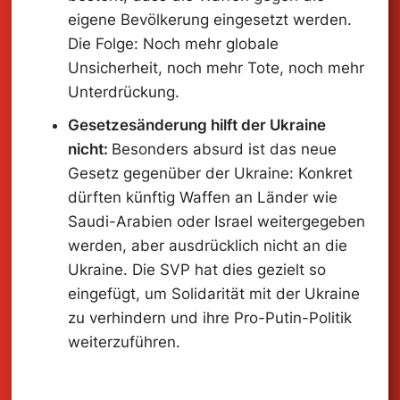
eigene Bevölkerung eingesetzt werden.
Die Folge: Noch mehr globale
Unsicherheit, noch mehr Tote, noch mehr
Unterdrückung.
Gesetzesänderung hilft der Ukraine
nicht:
Besonders absurd ist das neue
Gesetz gegenüber der Ukraine: Konkret
dürften künftig Waffen an Länder wie
Saudi-Arabien oder Israel weitergegeben
werden, aber ausdrücklich nicht an die
Ukraine. Die SVP hat dies gezielt so
eingefügt, um Solidarität mit der Ukraine
zu verhindern und ihre Pro-Putin-Politik
weiterzuführen.