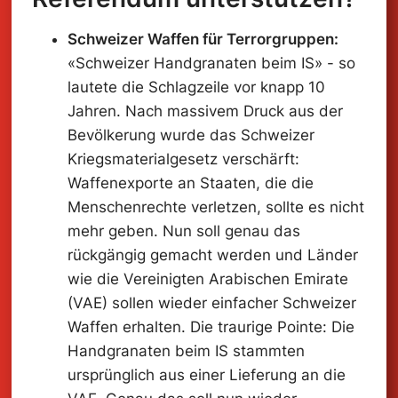
Schweizer Waffen für Terrorgruppen:
«Schweizer Handgranaten beim IS» - so
lautete die Schlagzeile vor knapp 10
Jahren. Nach massivem Druck aus der
Bevölkerung wurde das Schweizer
Kriegsmaterialgesetz verschärft:
Waffenexporte an Staaten, die die
Menschenrechte verletzen, sollte es nicht
mehr geben. Nun soll genau das
rückgängig gemacht werden und Länder
wie die Vereinigten Arabischen Emirate
(VAE) sollen wieder einfacher Schweizer
Waffen erhalten. Die traurige Pointe: Die
Handgranaten beim IS stammten
ursprünglich aus einer Lieferung an die