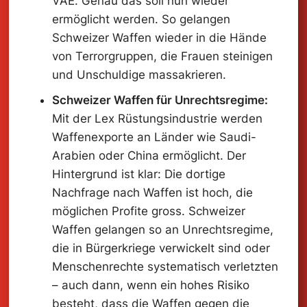
VAE. Genau das soll nun wieder
ermöglicht werden. So gelangen
Schweizer Waffen wieder in die Hände
von Terrorgruppen, die Frauen steinigen
und Unschuldige massakrieren.
Schweizer Waffen für Unrechtsregime:
Mit der Lex Rüstungsindustrie werden
Waffenexporte an Länder wie Saudi-
Arabien oder China ermöglicht. Der
Hintergrund ist klar: Die dortige
Nachfrage nach Waffen ist hoch, die
möglichen Profite gross. Schweizer
Waffen gelangen so an Unrechtsregime,
die in Bürgerkriege verwickelt sind oder
Menschenrechte systematisch verletzten
– auch dann, wenn ein hohes Risiko
besteht, dass die Waffen gegen die