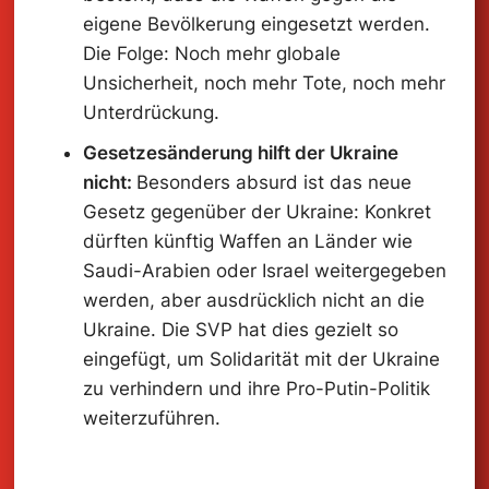
eigene Bevölkerung eingesetzt werden.
Die Folge: Noch mehr globale
Unsicherheit, noch mehr Tote, noch mehr
Unterdrückung.
Gesetzesänderung hilft der Ukraine
nicht:
Besonders absurd ist das neue
Gesetz gegenüber der Ukraine: Konkret
dürften künftig Waffen an Länder wie
Saudi-Arabien oder Israel weitergegeben
werden, aber ausdrücklich nicht an die
Ukraine. Die SVP hat dies gezielt so
eingefügt, um Solidarität mit der Ukraine
zu verhindern und ihre Pro-Putin-Politik
weiterzuführen.