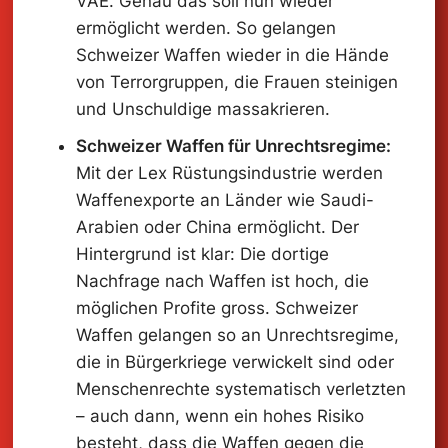
VAE. Genau das soll nun wieder
ermöglicht werden. So gelangen
Schweizer Waffen wieder in die Hände
von Terrorgruppen, die Frauen steinigen
und Unschuldige massakrieren.
Schweizer Waffen für Unrechtsregime:
Mit der Lex Rüstungsindustrie werden
Waffenexporte an Länder wie Saudi-
Arabien oder China ermöglicht. Der
Hintergrund ist klar: Die dortige
Nachfrage nach Waffen ist hoch, die
möglichen Profite gross. Schweizer
Waffen gelangen so an Unrechtsregime,
die in Bürgerkriege verwickelt sind oder
Menschenrechte systematisch verletzten
– auch dann, wenn ein hohes Risiko
besteht, dass die Waffen gegen die