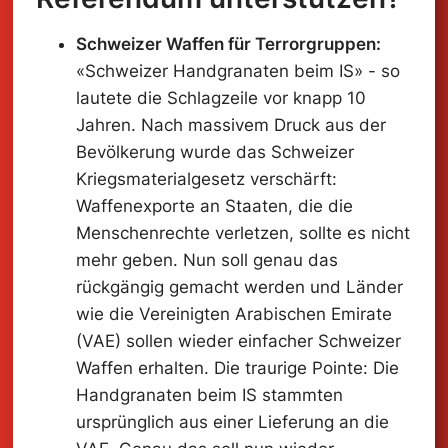
Schweizer Waffen für Terrorgruppen:
«Schweizer Handgranaten beim IS» - so
lautete die Schlagzeile vor knapp 10
Jahren. Nach massivem Druck aus der
Bevölkerung wurde das Schweizer
Kriegsmaterialgesetz verschärft:
Waffenexporte an Staaten, die die
Menschenrechte verletzen, sollte es nicht
mehr geben. Nun soll genau das
rückgängig gemacht werden und Länder
wie die Vereinigten Arabischen Emirate
(VAE) sollen wieder einfacher Schweizer
Waffen erhalten. Die traurige Pointe: Die
Handgranaten beim IS stammten
ursprünglich aus einer Lieferung an die