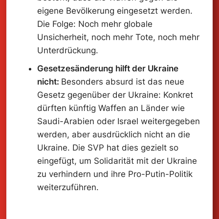
eigene Bevölkerung eingesetzt werden.
Die Folge: Noch mehr globale
Unsicherheit, noch mehr Tote, noch mehr
Unterdrückung.
Gesetzesänderung hilft der Ukraine
nicht:
Besonders absurd ist das neue
Gesetz gegenüber der Ukraine: Konkret
dürften künftig Waffen an Länder wie
Saudi-Arabien oder Israel weitergegeben
werden, aber ausdrücklich nicht an die
Ukraine. Die SVP hat dies gezielt so
eingefügt, um Solidarität mit der Ukraine
zu verhindern und ihre Pro-Putin-Politik
weiterzuführen.