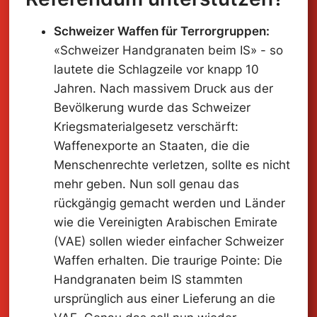
Schweizer Waffen für Terrorgruppen:
«Schweizer Handgranaten beim IS» - so
lautete die Schlagzeile vor knapp 10
Jahren. Nach massivem Druck aus der
Bevölkerung wurde das Schweizer
Kriegsmaterialgesetz verschärft:
Waffenexporte an Staaten, die die
Menschenrechte verletzen, sollte es nicht
mehr geben. Nun soll genau das
rückgängig gemacht werden und Länder
wie die Vereinigten Arabischen Emirate
(VAE) sollen wieder einfacher Schweizer
Waffen erhalten. Die traurige Pointe: Die
Handgranaten beim IS stammten
ursprünglich aus einer Lieferung an die