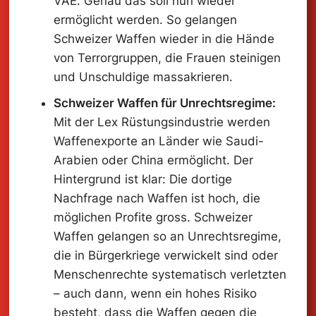
VAE. Genau das soll nun wieder
ermöglicht werden. So gelangen
Schweizer Waffen wieder in die Hände
von Terrorgruppen, die Frauen steinigen
und Unschuldige massakrieren.
Schweizer Waffen für Unrechtsregime:
Mit der Lex Rüstungsindustrie werden
Waffenexporte an Länder wie Saudi-
Arabien oder China ermöglicht. Der
Hintergrund ist klar: Die dortige
Nachfrage nach Waffen ist hoch, die
möglichen Profite gross. Schweizer
Waffen gelangen so an Unrechtsregime,
die in Bürgerkriege verwickelt sind oder
Menschenrechte systematisch verletzten
– auch dann, wenn ein hohes Risiko
besteht, dass die Waffen gegen die