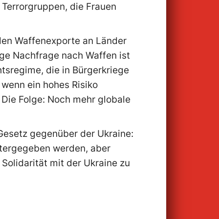
 Terrorgruppen, die Frauen
den Waffenexporte an Länder
tige Nachfrage nach Waffen ist
tsregime, die in Bürgerkriege
 wenn ein hohes Risiko
 Die Folge: Noch mehr globale
Gesetz gegenüber der Ukraine:
eitergegeben werden, aber
 Solidarität mit der Ukraine zu