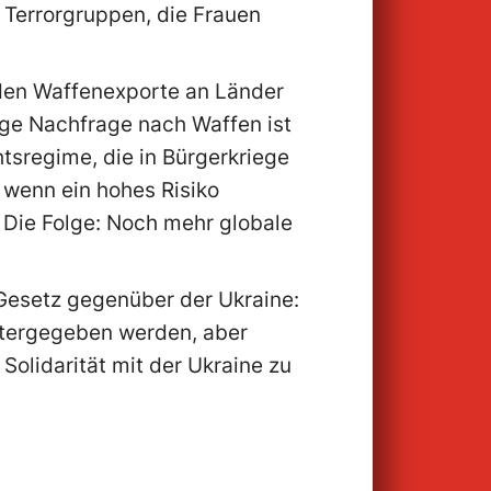
 Terrorgruppen, die Frauen
den Waffenexporte an Länder
tige Nachfrage nach Waffen ist
tsregime, die in Bürgerkriege
 wenn ein hohes Risiko
 Die Folge: Noch mehr globale
Gesetz gegenüber der Ukraine:
eitergegeben werden, aber
 Solidarität mit der Ukraine zu