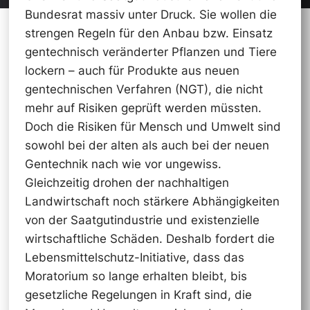
Bundesrat massiv unter Druck. Sie wollen die
strengen Regeln für den Anbau bzw. Einsatz
gentechnisch veränderter Pflanzen und Tiere
lockern – auch für Produkte aus neuen
gentechnischen Verfahren (NGT), die nicht
mehr auf Risiken geprüft werden müssten.
Doch die Risiken für Mensch und Umwelt sind
sowohl bei der alten als auch bei der neuen
Gentechnik nach wie vor ungewiss.
Gleichzeitig drohen der nachhaltigen
Landwirtschaft noch stärkere Abhängigkeiten
von der Saatgutindustrie und existenzielle
wirtschaftliche Schäden. Deshalb fordert die
Lebensmittelschutz-Initiative, dass das
Moratorium so lange erhalten bleibt, bis
gesetzliche Regelungen in Kraft sind, die