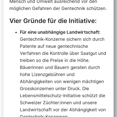
Mensch und Umwelt ausreichend vor den
möglichen Gefahren der Gentechnik schützen.
Vier Gründe für die Initiative:
Für eine unabhängige Landwirtschaft:
Gentechnik-Konzerne sichern sich durch
Patente auf neue gentechnische
Verfahren die Kontrolle über Saatgut und
treiben so die Preise in die Höhe.
Bäuerinnen und Bauern geraten durch
hohe Lizenzgebühren und
Abhängigkeiten von wenigen mächtigen
Grosskonzernen unter Druck. Die
Lebensmittelschutz-Initiative schützt die
Schweizer Züchter:innen und unsere
Landwirtschaft vor der Abhängigkeit von
Gentechnik-Konzernen.