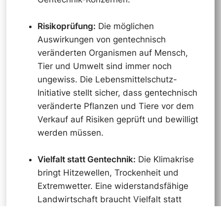
Risikoprüfung:
Die möglichen
Auswirkungen von gentechnisch
veränderten Organismen auf Mensch,
Tier und Umwelt sind immer noch
ungewiss. Die Lebensmittelschutz-
Initiative stellt sicher, dass gentechnisch
veränderte Pflanzen und Tiere vor dem
Verkauf auf Risiken geprüft und bewilligt
werden müssen.
Vielfalt statt Gentechnik:
Die Klimakrise
bringt Hitzewellen, Trockenheit und
Extremwetter. Eine widerstandsfähige
Landwirtschaft braucht Vielfalt statt
gentechnischer Monokulturen. Die