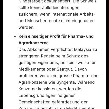
Kinderarbeit dokumentiert. Die Schweiz
sollte keine Zollerleichterungen
zusichern, wenn internationale Arbeits-
und Menschenrechte nicht eingehalten
werden.
Kein einseitiger Profit für Pharma- und
Agrarkonzerne
Das Abkommen verpflichtet Malaysia zu
strengeren Regeln beim Schutz des
geistigen Eigentums, beispielsweise für
Medikamente oder Saatgut. Davon
profitieren vor allem grosse Pharma- und
Agrarkonzerne wie Syngenta. Während
Konzerne kassieren, werden die
Lebensgrundlagen indigener
Gemeinschaften gefährdet und der
Zugang zu bezahlbaren Medikamenten