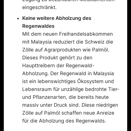
eingeschränkt.
Keine weitere
Abholzung
des
Regenwald
es
Mit dem neuen Freihandelsabkommen
mit Malaysia reduziert die Schweiz die
Zölle auf Agrarprodukten wie Palmöl.
Dieses Produkt gehört zu den
Haupttreibern der Regenwald-
Abholzung. Der Regenwald in Malaysia
ist ein lebenswichtiges Ökosystem und
Lebensraum für unzählige bedrohte Tier-
und Pflanzenarten, die bereits heute
massiv unter Druck sind. Diese niedrigen
Zölle auf Palmöl schaffen neue Anreize
für die Abholzung des Regenwalds.