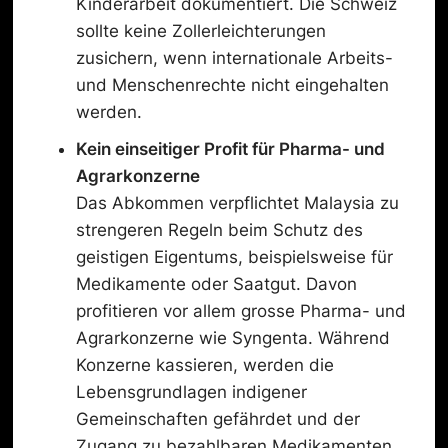
Kinderarbeit dokumentiert. Die Schweiz
sollte keine Zollerleichterungen
zusichern, wenn internationale Arbeits-
und Menschenrechte nicht eingehalten
werden.
Kein einseitiger Profit für Pharma- und
Agrarkonzerne
Das Abkommen verpflichtet Malaysia zu
strengeren Regeln beim Schutz des
geistigen Eigentums, beispielsweise für
Medikamente oder Saatgut. Davon
profitieren vor allem grosse Pharma- und
Agrarkonzerne wie Syngenta. Während
Konzerne kassieren, werden die
Lebensgrundlagen indigener
Gemeinschaften gefährdet und der
Zugang zu bezahlbaren Medikamenten