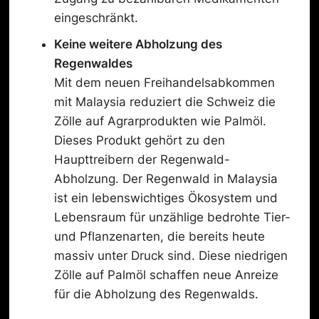
eingeschränkt.
Keine weitere
Abholzung
des
Regenwald
es
Mit dem neuen Freihandelsabkommen
mit Malaysia reduziert die Schweiz die
Zölle auf Agrarprodukten wie Palmöl.
Dieses Produkt gehört zu den
Haupttreibern der Regenwald-
Abholzung. Der Regenwald in Malaysia
ist ein lebenswichtiges Ökosystem und
Lebensraum für unzählige bedrohte Tier-
und Pflanzenarten, die bereits heute
massiv unter Druck sind. Diese niedrigen
Zölle auf Palmöl schaffen neue Anreize
für die Abholzung des Regenwalds.