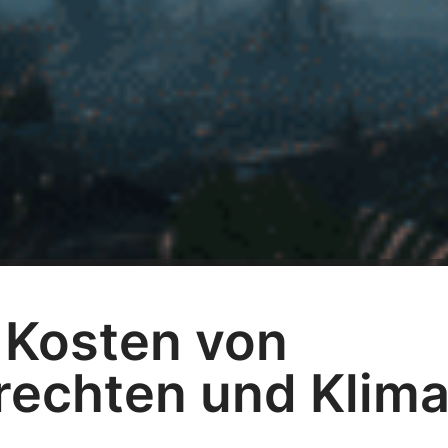
f Kosten von
echten und Klima