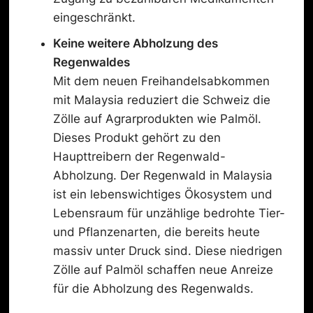
eingeschränkt.
Keine weitere
Abholzung
des
Regenwald
es
Mit dem neuen Freihandelsabkommen
mit Malaysia reduziert die Schweiz die
Zölle auf Agrarprodukten wie Palmöl.
Dieses Produkt gehört zu den
Haupttreibern der Regenwald-
Abholzung. Der Regenwald in Malaysia
ist ein lebenswichtiges Ökosystem und
Lebensraum für unzählige bedrohte Tier-
und Pflanzenarten, die bereits heute
massiv unter Druck sind. Diese niedrigen
Zölle auf Palmöl schaffen neue Anreize
für die Abholzung des Regenwalds.