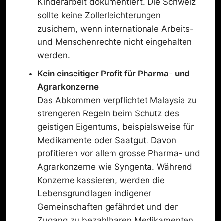
Kinderarbeit dokumentiert. Die Schweiz
sollte keine Zollerleichterungen
zusichern, wenn internationale Arbeits-
und Menschenrechte nicht eingehalten
werden.
Kein einseitiger Profit für Pharma- und
Agrarkonzerne
Das Abkommen verpflichtet Malaysia zu
strengeren Regeln beim Schutz des
geistigen Eigentums, beispielsweise für
Medikamente oder Saatgut. Davon
profitieren vor allem grosse Pharma- und
Agrarkonzerne wie Syngenta. Während
Konzerne kassieren, werden die
Lebensgrundlagen indigener
Gemeinschaften gefährdet und der
Zugang zu bezahlbaren Medikamenten