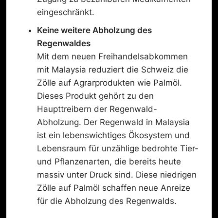
eingeschränkt.
Keine weitere
Abholzung
des
Regenwald
es
Mit dem neuen Freihandelsabkommen
mit Malaysia reduziert die Schweiz die
Zölle auf Agrarprodukten wie Palmöl.
Dieses Produkt gehört zu den
Haupttreibern der Regenwald-
Abholzung. Der Regenwald in Malaysia
ist ein lebenswichtiges Ökosystem und
Lebensraum für unzählige bedrohte Tier-
und Pflanzenarten, die bereits heute
massiv unter Druck sind. Diese niedrigen
Zölle auf Palmöl schaffen neue Anreize
für die Abholzung des Regenwalds.