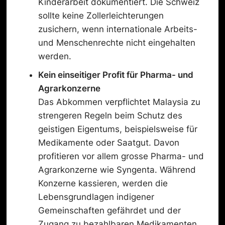
Kinderarbeit dokumentiert. Die Schweiz
sollte keine Zollerleichterungen
zusichern, wenn internationale Arbeits-
und Menschenrechte nicht eingehalten
werden.
Kein einseitiger Profit für Pharma- und
Agrarkonzerne
Das Abkommen verpflichtet Malaysia zu
strengeren Regeln beim Schutz des
geistigen Eigentums, beispielsweise für
Medikamente oder Saatgut. Davon
profitieren vor allem grosse Pharma- und
Agrarkonzerne wie Syngenta. Während
Konzerne kassieren, werden die
Lebensgrundlagen indigener
Gemeinschaften gefährdet und der
Zugang zu bezahlbaren Medikamenten