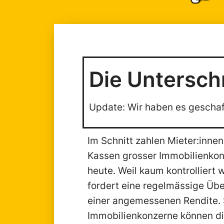
Die Untersch
Update: Wir haben es geschafft
Im Schnitt zahlen Mieter:innen
Kassen grosser Immobilienkonz
heute. Weil kaum kontrolliert w
fordert eine regelmässige Übe
einer angemessenen Rendite. S
Immobilienkonzerne können di