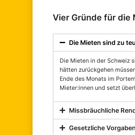
Vier Gründe für die M
Die Mieten sind zu te
Die Mieten in der Schweiz s
hätten zurückgehen müssen. 
Ende des Monats im Portemon
Mieter:innen und setzt über
Missbräuchliche Rend
Gesetzliche Vorgabe