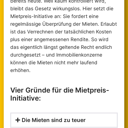
bereits heute. Weil kaum kontrolliert wird,
bleibt das Gesetz wirkungslos. Hier setzt die
Mietpreis-Initiative an: Sie fordert eine
regelmässige Überprüfung der Mieten. Erlaubt
ist das Verrechnen der tatsächlichen Kosten
plus einer angemessenen Rendite. So wird
das eigentlich längst geltende Recht endlich
durchgesetzt – und Immobilienkonzerne
können die Mieten nicht mehr laufend
erhöhen.
Vier Gründe für die Mietpreis-
Initiative:
Die Mieten sind zu teuer