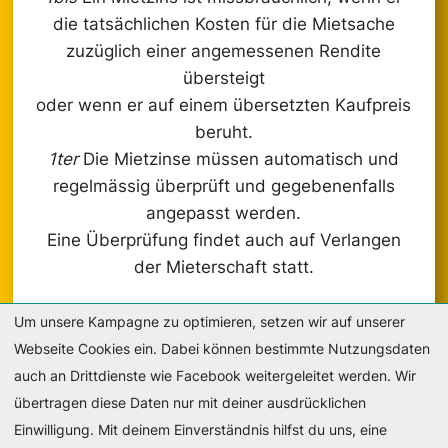
die tatsächlichen Kosten für die Mietsache
zuzüglich einer angemessenen Rendite
übersteigt
oder wenn er auf einem übersetzten Kaufpreis
beruht.
1ter
Die Mietzinse müssen automatisch und
regelmässig überprüft und gegebenenfalls
angepasst werden.
Eine Überprüfung findet auch auf Verlangen
der Mieterschaft statt.
Um unsere Kampagne zu optimieren, setzen wir auf unserer
Webseite Cookies ein. Dabei können bestimmte Nutzungsdaten
auch an Drittdienste wie Facebook weitergeleitet werden. Wir
übertragen diese Daten nur mit deiner ausdrücklichen
DE
FR
IT
Einwilligung. Mit deinem Einverständnis hilfst du uns, eine