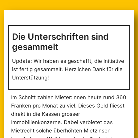
Die Unterschriften sind
gesammelt
Update: Wir haben es geschafft, die Initiative
ist fertig gesammelt. Herzlichen Dank für die
Unterstützung!
Im Schnitt zahlen Mieter:innen heute rund 360
Franken pro Monat zu viel. Dieses Geld fliesst
direkt in die Kassen grosser
Immobilienkonzerne. Dabei verbietet das
Mietrecht solche überhöhten Mietzinsen