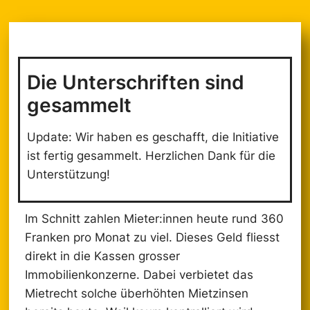
Die Unterschriften sind
gesammelt
Update: Wir haben es geschafft, die Initiative
ist fertig gesammelt. Herzlichen Dank für die
Unterstützung!
Im Schnitt zahlen Mieter:innen heute rund 360
Franken pro Monat zu viel. Dieses Geld fliesst
direkt in die Kassen grosser
Immobilienkonzerne. Dabei verbietet das
Mietrecht solche überhöhten Mietzinsen