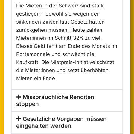
Die Mieten in der Schweiz sind stark
gestiegen – obwohl sie wegen der
sinkenden Zinsen laut Gesetz hätten
zurückgehen müssen. Heute zahlen
Mieter:innen im Schnitt 32% zu viel.
Dieses Geld fehlt am Ende des Monats im
Portemonnaie und schwächt die
Kaufkraft. Die Mietpreis-Initiative schützt
die Mieter:innen und setzt überhöhten
Mieten ein Ende.
Missbräuchliche Renditen
stoppen
Gesetzliche Vorgaben müssen
eingehalten werden