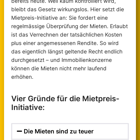
bereits heute. Weil kaum kontrolliert wird,
bleibt das Gesetz wirkungslos. Hier setzt die
Mietpreis-Initiative an: Sie fordert eine
regelmässige Überprüfung der Mieten. Erlaubt
ist das Verrechnen der tatsächlichen Kosten
plus einer angemessenen Rendite. So wird
das eigentlich längst geltende Recht endlich
durchgesetzt – und Immobilienkonzerne
können die Mieten nicht mehr laufend
erhöhen.
Vier Gründe für die Mietpreis-
Initiative:
Die Mieten sind zu teuer