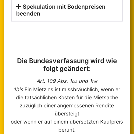
Spekulation mit Bodenpreisen
beenden
Die Bundesverfassung wird wie
folgt geändert:
Art. 109 Abs. 1
und 1
bis
ter
1bis
Ein Mietzins ist missbräuchlich, wenn er
die tatsächlichen Kosten für die Mietsache
zuzüglich einer angemessenen Rendite
übersteigt
oder wenn er auf einem übersetzten Kaufpreis
beruht.