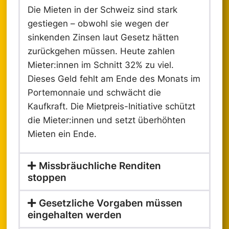
Die Mieten in der Schweiz sind stark
gestiegen – obwohl sie wegen der
sinkenden Zinsen laut Gesetz hätten
zurückgehen müssen. Heute zahlen
Mieter:innen im Schnitt 32% zu viel.
Dieses Geld fehlt am Ende des Monats im
Portemonnaie und schwächt die
Kaufkraft. Die Mietpreis-Initiative schützt
die Mieter:innen und setzt überhöhten
Mieten ein Ende.
Missbräuchliche Renditen
stoppen
Gesetzliche Vorgaben müssen
eingehalten werden