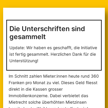
Die Unterschriften sind
gesammelt
Update: Wir haben es geschafft, die Initiative
ist fertig gesammelt. Herzlichen Dank für die
Unterstützung!
Im Schnitt zahlen Mieter:innen heute rund 360
Franken pro Monat zu viel. Dieses Geld fliesst
direkt in die Kassen grosser
Immobilienkonzerne. Dabei verbietet das
Mietrecht solche überhöhten Mietzinsen