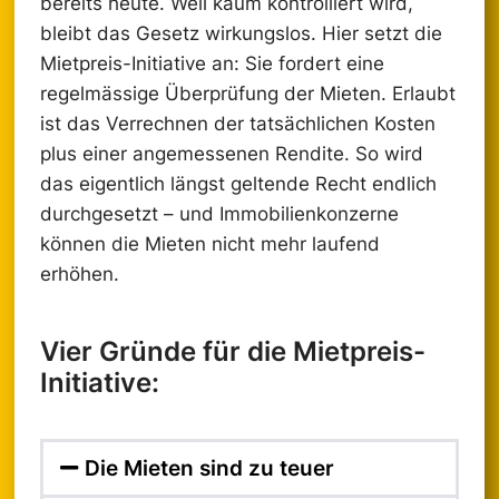
bereits heute. Weil kaum kontrolliert wird,
bleibt das Gesetz wirkungslos. Hier setzt die
Mietpreis-Initiative an: Sie fordert eine
regelmässige Überprüfung der Mieten. Erlaubt
ist das Verrechnen der tatsächlichen Kosten
plus einer angemessenen Rendite. So wird
das eigentlich längst geltende Recht endlich
durchgesetzt – und Immobilienkonzerne
können die Mieten nicht mehr laufend
erhöhen.
Vier Gründe für die Mietpreis-
Initiative:
Die Mieten sind zu teuer