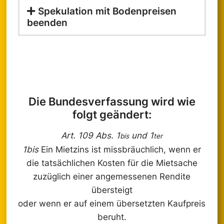
Spekulation mit Bodenpreisen
beenden
Die Bundesverfassung wird wie
folgt geändert:
Art. 109 Abs. 1
und 1
bis
ter
1bis
Ein Mietzins ist missbräuchlich, wenn er
die tatsächlichen Kosten für die Mietsache
zuzüglich einer angemessenen Rendite
übersteigt
oder wenn er auf einem übersetzten Kaufpreis
beruht.