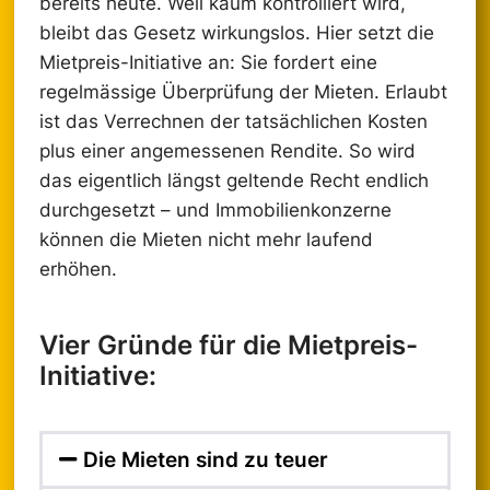
bereits heute. Weil kaum kontrolliert wird,
bleibt das Gesetz wirkungslos. Hier setzt die
Mietpreis-Initiative an: Sie fordert eine
regelmässige Überprüfung der Mieten. Erlaubt
ist das Verrechnen der tatsächlichen Kosten
plus einer angemessenen Rendite. So wird
das eigentlich längst geltende Recht endlich
durchgesetzt – und Immobilienkonzerne
können die Mieten nicht mehr laufend
erhöhen.
Vier Gründe für die Mietpreis-
Initiative:
Die Mieten sind zu teuer