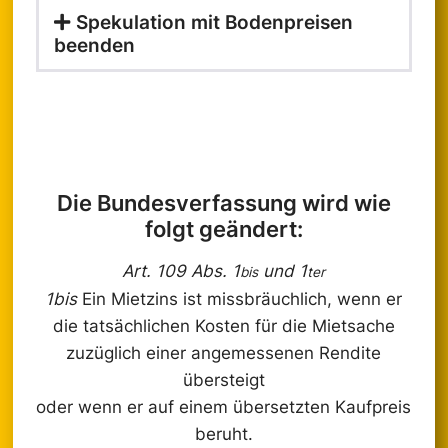
Spekulation mit Bodenpreisen
beenden
Die Bundesverfassung wird wie
folgt geändert:
Art. 109 Abs. 1
und 1
bis
ter
1bis
Ein Mietzins ist missbräuchlich, wenn er
die tatsächlichen Kosten für die Mietsache
zuzüglich einer angemessenen Rendite
übersteigt
oder wenn er auf einem übersetzten Kaufpreis
beruht.