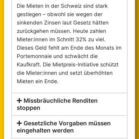
Die Mieten in der Schweiz sind stark
gestiegen – obwohl sie wegen der
sinkenden Zinsen laut Gesetz hätten
zurückgehen müssen. Heute zahlen
Mieter:innen im Schnitt 32% zu viel.
Dieses Geld fehlt am Ende des Monats im
Portemonnaie und schwächt die
Kaufkraft. Die Mietpreis-Initiative schützt
die Mieter:innen und setzt überhöhten
Mieten ein Ende.
Missbräuchliche Renditen
stoppen
Gesetzliche Vorgaben müssen
eingehalten werden