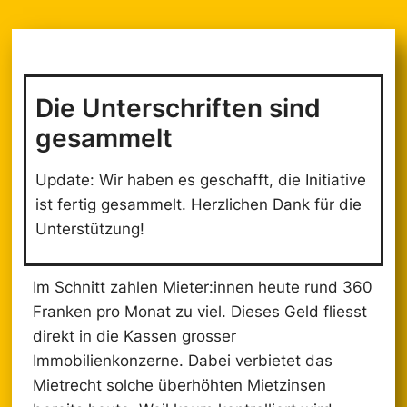
Die Unterschriften sind
gesammelt
Update: Wir haben es geschafft, die Initiative
ist fertig gesammelt. Herzlichen Dank für die
Unterstützung!
Im Schnitt zahlen Mieter:innen heute rund 360
Franken pro Monat zu viel. Dieses Geld fliesst
direkt in die Kassen grosser
Immobilienkonzerne. Dabei verbietet das
Mietrecht solche überhöhten Mietzinsen