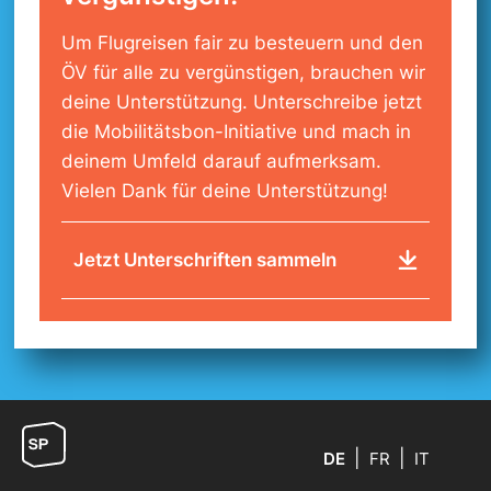
Um Flugreisen fair zu besteuern und den
ÖV für alle zu vergünstigen, brauchen wir
deine Unterstützung. Unterschreibe jetzt
die Mobilitätsbon-Initiative und mach in
deinem Umfeld darauf aufmerksam.
Vielen Dank für deine Unterstützung!
Jetzt Unterschriften sammeln
DE
FR
IT