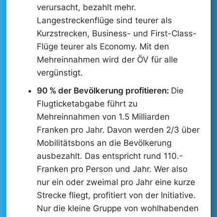
verursacht, bezahlt mehr.
Langestreckenflüge sind teurer als
Kurzstrecken, Business- und First-Class-
Flüge teurer als Economy. Mit den
Mehreinnahmen wird der ÖV für alle
vergünstigt.
90 % der Bevölkerung profitieren:
Die
Flugticketabgabe führt zu
Mehreinnahmen von 1.5 Milliarden
Franken pro Jahr. Davon werden 2/3 über
Mobilitätsbons an die Bevölkerung
ausbezahlt. Das entspricht rund 110.-
Franken pro Person und Jahr. Wer also
nur ein oder zweimal pro Jahr eine kurze
Strecke fliegt, profitiert von der Initiative.
Nur die kleine Gruppe von wohlhabenden