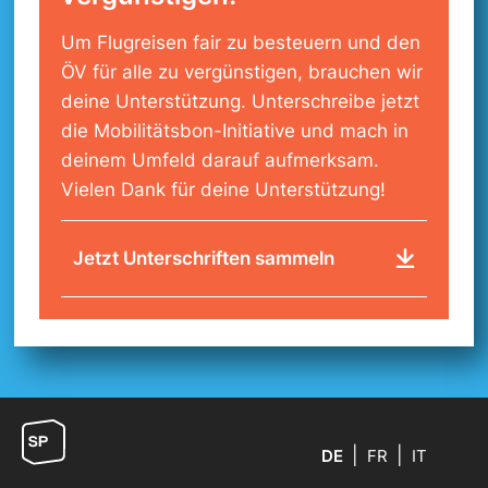
Um Flugreisen fair zu besteuern und den
ÖV für alle zu vergünstigen, brauchen wir
deine Unterstützung. Unterschreibe jetzt
die Mobilitätsbon-Initiative und mach in
deinem Umfeld darauf aufmerksam.
Vielen Dank für deine Unterstützung!
Jetzt Unterschriften sammeln
DE
FR
IT