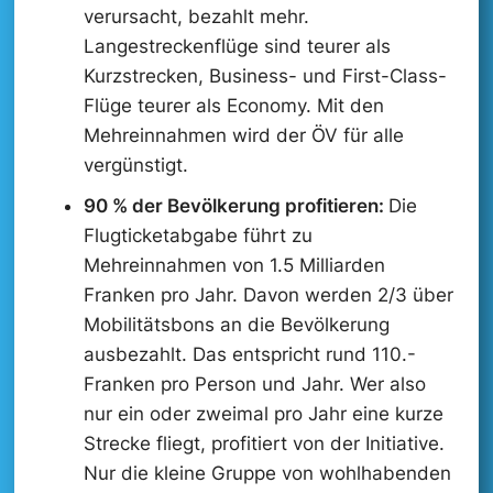
verursacht, bezahlt mehr.
Langestreckenflüge sind teurer als
Kurzstrecken, Business- und First-Class-
Flüge teurer als Economy. Mit den
Mehreinnahmen wird der ÖV für alle
vergünstigt.
90 % der Bevölkerung profitieren:
Die
Flugticketabgabe führt zu
Mehreinnahmen von 1.5 Milliarden
Franken pro Jahr. Davon werden 2/3 über
Mobilitätsbons an die Bevölkerung
ausbezahlt. Das entspricht rund 110.-
Franken pro Person und Jahr. Wer also
nur ein oder zweimal pro Jahr eine kurze
Strecke fliegt, profitiert von der Initiative.
Nur die kleine Gruppe von wohlhabenden