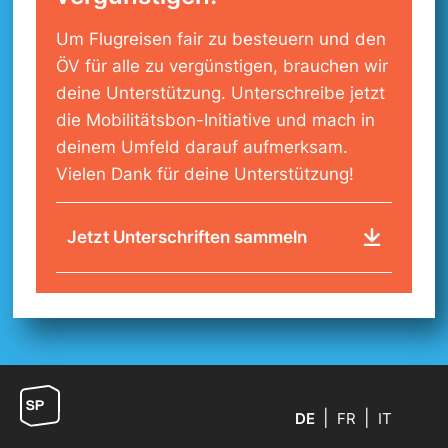
Um Flugreisen fair zu besteuern und den
ÖV für alle zu vergünstigen, brauchen wir
deine Unterstützung. Unterschreibe jetzt
die Mobilitätsbon-Initiative und mach in
deinem Umfeld darauf aufmerksam.
Vielen Dank für deine Unterstützung!
Jetzt Unterschriften sammeln
DE
FR
IT