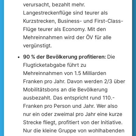
verursacht, bezahlt mehr.
Langestreckenflüge sind teurer als
Kurzstrecken, Business- und First-Class-
Flüge teurer als Economy. Mit den
Mehreinnahmen wird der ÖV für alle
vergünstigt.
90 % der Bevölkerung profitieren:
Die
Flugticketabgabe führt zu
Mehreinnahmen von 1.5 Milliarden
Franken pro Jahr. Davon werden 2/3 über
Mobilitätsbons an die Bevölkerung
ausbezahlt. Das entspricht rund 110.-
Franken pro Person und Jahr. Wer also
nur ein oder zweimal pro Jahr eine kurze
Strecke fliegt, profitiert von der Initiative.
Nur die kleine Gruppe von wohlhabenden