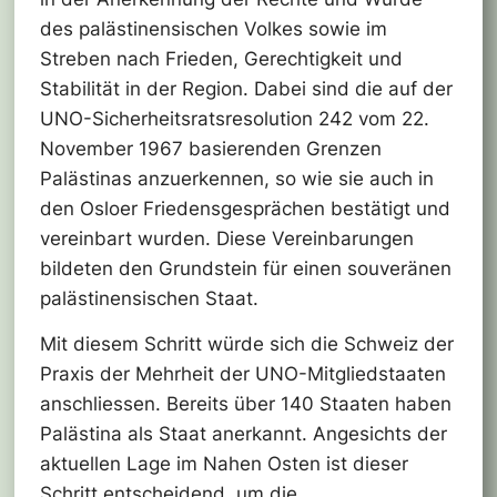
des palästinensischen Volkes sowie im
Streben nach Frieden, Gerechtigkeit und
Stabilität in der Region. Dabei sind die auf der
UNO-Sicherheitsratsresolution 242 vom 22.
November 1967 basierenden Grenzen
Palästinas anzuerkennen, so wie sie auch in
den Osloer Friedensgesprächen bestätigt und
vereinbart wurden. Diese Vereinbarungen
bildeten den Grundstein für einen souveränen
palästinensischen Staat.
Mit diesem Schritt würde sich die Schweiz der
Praxis der Mehrheit der UNO-Mitgliedstaaten
anschliessen. Bereits über 140 Staaten haben
Palästina als Staat anerkannt. Angesichts der
aktuellen Lage im Nahen Osten ist dieser
Schritt entscheidend, um die