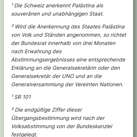
¹ Die Schweiz anerkennt Palästina als
souveränen und unabhängigen Staat.
² Wird die Anerkennung des Staates Palästina
von Volk und Ständen angenommen, so richtet
der Bundesrat innerhalb von drei Monaten
nach Erwahrung des
Abstimmungsergebnisses eine entsprechende
Erklärung an die Generalsekretärin oder den
Generalsekretär der UNO und an die
Generalversammlung der Vereinten Nationen.
¹ SR 101
² Die endgültige Ziffer dieser
Übergangsbestimmung wird nach der
Volksabstimmung von der Bundeskanzlei
festgelegt.