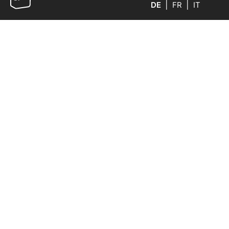
DE
FR
IT