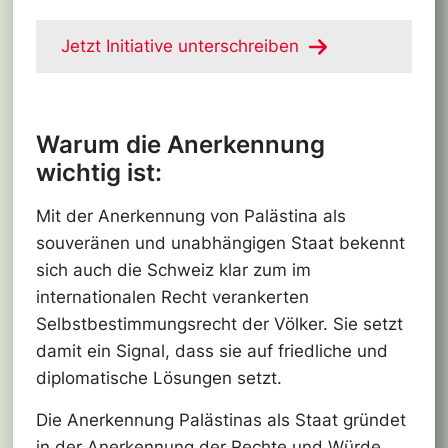
Jetzt Initiative unterschreiben
Warum die Anerkennung
wichtig ist:
Mit der Anerkennung von Palästina als
souveränen und unabhängigen Staat bekennt
sich auch die Schweiz klar zum im
internationalen Recht verankerten
Selbstbestimmungsrecht der Völker. Sie setzt
damit ein Signal, dass sie auf friedliche und
diplomatische Lösungen setzt.
Die Anerkennung Palästinas als Staat gründet
in der Anerkennung der Rechte und Würde