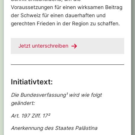
Voraussetzungen für einen wirksamen Beitrag
der Schweiz für einen dauerhaften und
gerechten Frieden in der Region zu schaffen.
Jetzt unterschreiben
Initiativtext:
Die Bundesverfassung¹ wird wie folgt
geändert:
Art. 197 Ziff. 17²
Anerkennung des Staates Palästina