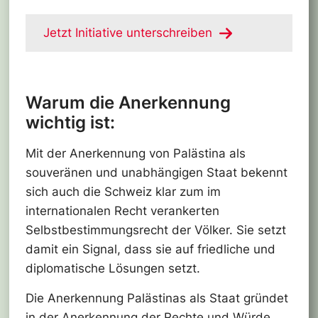
Jetzt Initiative unterschreiben
Warum die Anerkennung
wichtig ist:
Mit der Anerkennung von Palästina als
souveränen und unabhängigen Staat bekennt
sich auch die Schweiz klar zum im
internationalen Recht verankerten
Selbstbestimmungsrecht der Völker. Sie setzt
damit ein Signal, dass sie auf friedliche und
diplomatische Lösungen setzt.
Die Anerkennung Palästinas als Staat gründet
in der Anerkennung der Rechte und Würde