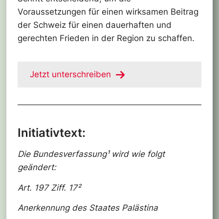
Voraussetzungen für einen wirksamen Beitrag
der Schweiz für einen dauerhaften und
gerechten Frieden in der Region zu schaffen.
Jetzt unterschreiben
Initiativtext:
Die Bundesverfassung¹ wird wie folgt
geändert:
Art. 197 Ziff. 17²
Anerkennung des Staates Palästina