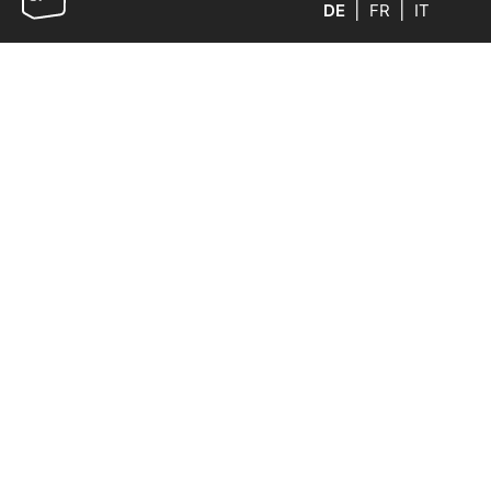
DE
FR
IT