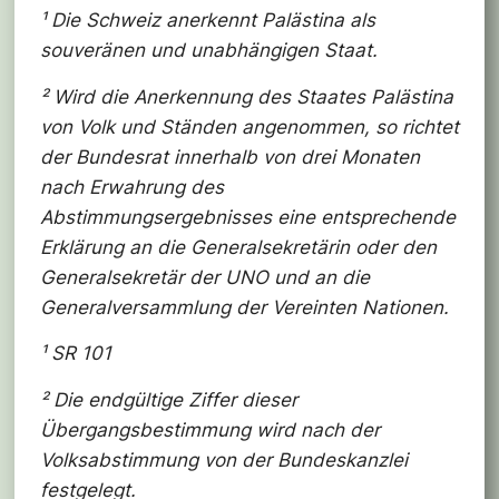
¹ Die Schweiz anerkennt Palästina als
souveränen und unabhängigen Staat.
² Wird die Anerkennung des Staates Palästina
von Volk und Ständen angenommen, so richtet
der Bundesrat innerhalb von drei Monaten
nach Erwahrung des
Abstimmungsergebnisses eine entsprechende
Erklärung an die Generalsekretärin oder den
Generalsekretär der UNO und an die
Generalversammlung der Vereinten Nationen.
¹ SR 101
² Die endgültige Ziffer dieser
Übergangsbestimmung wird nach der
Volksabstimmung von der Bundeskanzlei
festgelegt.