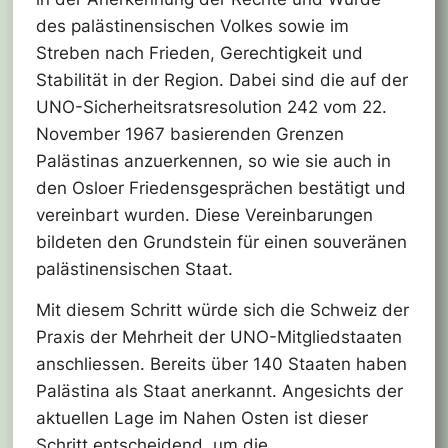
des palästinensischen Volkes sowie im
Streben nach Frieden, Gerechtigkeit und
Stabilität in der Region. Dabei sind die auf der
UNO-Sicherheitsratsresolution 242 vom 22.
November 1967 basierenden Grenzen
Palästinas anzuerkennen, so wie sie auch in
den Osloer Friedensgesprächen bestätigt und
vereinbart wurden. Diese Vereinbarungen
bildeten den Grundstein für einen souveränen
palästinensischen Staat.
Mit diesem Schritt würde sich die Schweiz der
Praxis der Mehrheit der UNO-Mitgliedstaaten
anschliessen. Bereits über 140 Staaten haben
Palästina als Staat anerkannt. Angesichts der
aktuellen Lage im Nahen Osten ist dieser
Schritt entscheidend, um die