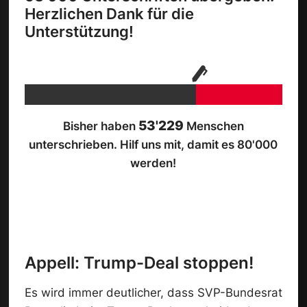
Herzlichen Dank für die
Unterstützung!
53'229
Bisher haben
Menschen
unterschrieben. Hilf uns mit, damit es 80'000
werden!
Appell: Trump-Deal stoppen!
Es wird immer deutlicher, dass SVP-Bundesrat