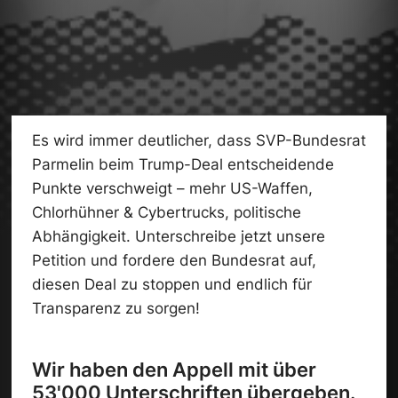
Es wird immer deutlicher, dass SVP-Bundesrat
Parmelin beim Trump-Deal entscheidende
Punkte verschweigt ­– mehr US-Waffen,
Chlorhühner & Cybertrucks, politische
Abhängigkeit. Unterschreibe jetzt unsere
Petition und fordere den Bundesrat auf,
diesen Deal zu stoppen und endlich für
Transparenz zu sorgen!
Wir haben den Appell mit über
53'000 Unterschriften übergeben.