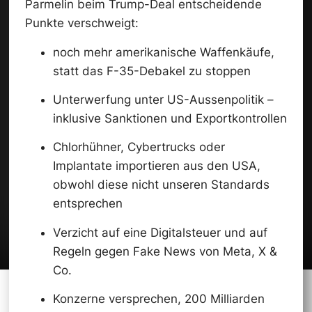
Parmelin beim Trump-Deal entscheidende
Punkte verschweigt:
noch mehr amerikanische Waffenkäufe,
statt das F-35-Debakel zu stoppen
Unterwerfung unter US-Aussenpolitik –
inklusive Sanktionen und Exportkontrollen
Chlorhühner, Cybertrucks oder
Implantate importieren aus den USA,
obwohl diese nicht unseren Standards
entsprechen
Verzicht auf eine Digitalsteuer und auf
Regeln gegen Fake News von Meta, X &
Co.
Konzerne versprechen, 200 Milliarden