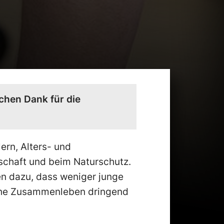
chen Dank für die
lern, Alters- und
schaft und beim Naturschutz.
n dazu, dass weniger junge
liche Zusammenleben dringend