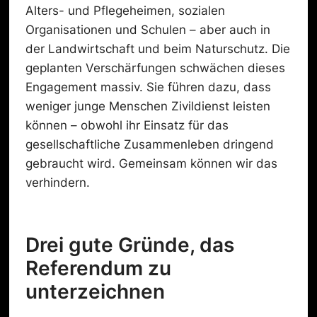
Alters- und Pflegeheimen, sozialen
Organisationen und Schulen – aber auch in
der Landwirtschaft und beim Naturschutz. Die
geplanten Verschärfungen schwächen dieses
Engagement massiv. Sie führen dazu, dass
weniger junge Menschen Zivildienst leisten
können – obwohl ihr Einsatz für das
gesellschaftliche Zusammenleben dringend
gebraucht wird. Gemeinsam können wir das
verhindern.
Drei gute Gründe, das
Referendum zu
unterzeichnen