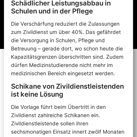
Schädlicher Leistungsabbau in
Schulen und in der Pflege
Die Verschärfung reduziert die Zulassungen
zum Zivildienst um über 40%. Das gefährdet
die Versorgung in Schulen, Pflege und
Betreuung – gerade dort, wo schon heute die
Kapazitätsgrenzen überschritten sind. Zudem
dürfen Medizinstudierende nicht mehr im
medizinischen Bereich eingesetzt werden.
Schikane von Zivildienstleistenden
ist keine Lösung
Die Vorlage führt beim Übertritt in den
Zivildienst zahlreiche Schikanen ein.
Zivildienstleistende sollen ihren
sechsmonatigen Einsatz innert zwölf Monaten