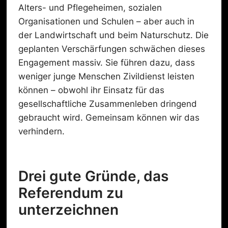
Alters- und Pflegeheimen, sozialen
Organisationen und Schulen – aber auch in
der Landwirtschaft und beim Naturschutz. Die
geplanten Verschärfungen schwächen dieses
Engagement massiv. Sie führen dazu, dass
weniger junge Menschen Zivildienst leisten
können – obwohl ihr Einsatz für das
gesellschaftliche Zusammenleben dringend
gebraucht wird. Gemeinsam können wir das
verhindern.
Drei gute Gründe, das
Referendum zu
unterzeichnen