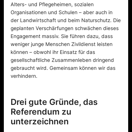
Alters- und Pflegeheimen, sozialen
Organisationen und Schulen – aber auch in
der Landwirtschaft und beim Naturschutz. Die
geplanten Verschärfungen schwächen dieses
Engagement massiv. Sie führen dazu, dass
weniger junge Menschen Zivildienst leisten
können – obwohl ihr Einsatz für das
gesellschaftliche Zusammenleben dringend
gebraucht wird. Gemeinsam können wir das
verhindern.
Drei gute Gründe, das
Referendum zu
unterzeichnen