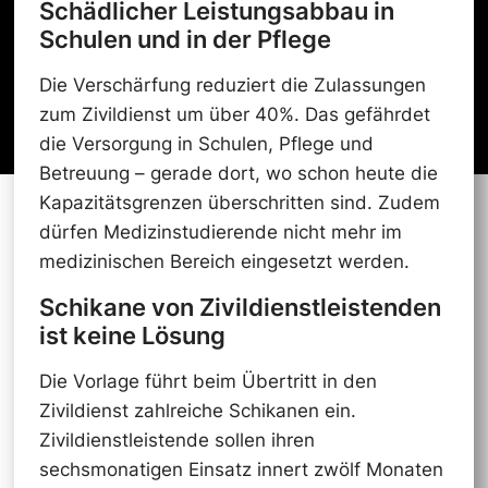
Schädlicher Leistungsabbau in
Schulen und in der Pflege
Die Verschärfung reduziert die Zulassungen
zum Zivildienst um über 40%. Das gefährdet
die Versorgung in Schulen, Pflege und
Betreuung – gerade dort, wo schon heute die
Kapazitätsgrenzen überschritten sind. Zudem
dürfen Medizinstudierende nicht mehr im
medizinischen Bereich eingesetzt werden.
Schikane von Zivildienstleistenden
ist keine Lösung
Die Vorlage führt beim Übertritt in den
Zivildienst zahlreiche Schikanen ein.
Zivildienstleistende sollen ihren
sechsmonatigen Einsatz innert zwölf Monaten