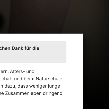
chen Dank für die
lern, Alters- und
schaft und beim Naturschutz.
n dazu, dass weniger junge
liche Zusammenleben dringend