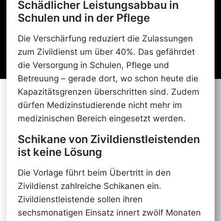
Schädlicher Leistungsabbau in
Schulen und in der Pflege
Die Verschärfung reduziert die Zulassungen
zum Zivildienst um über 40%. Das gefährdet
die Versorgung in Schulen, Pflege und
Betreuung – gerade dort, wo schon heute die
Kapazitätsgrenzen überschritten sind. Zudem
dürfen Medizinstudierende nicht mehr im
medizinischen Bereich eingesetzt werden.
Schikane von Zivildienstleistenden
ist keine Lösung
Die Vorlage führt beim Übertritt in den
Zivildienst zahlreiche Schikanen ein.
Zivildienstleistende sollen ihren
sechsmonatigen Einsatz innert zwölf Monaten