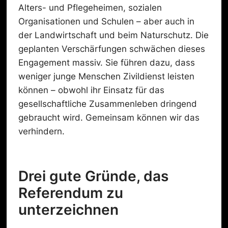
Alters- und Pflegeheimen, sozialen
Organisationen und Schulen – aber auch in
der Landwirtschaft und beim Naturschutz. Die
geplanten Verschärfungen schwächen dieses
Engagement massiv. Sie führen dazu, dass
weniger junge Menschen Zivildienst leisten
können – obwohl ihr Einsatz für das
gesellschaftliche Zusammenleben dringend
gebraucht wird. Gemeinsam können wir das
verhindern.
Drei gute Gründe, das
Referendum zu
unterzeichnen