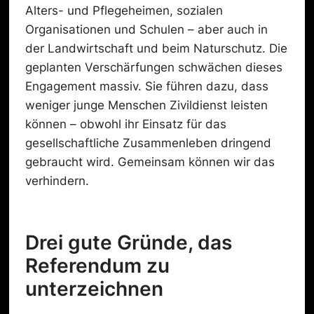
Alters- und Pflegeheimen, sozialen
Organisationen und Schulen – aber auch in
der Landwirtschaft und beim Naturschutz. Die
geplanten Verschärfungen schwächen dieses
Engagement massiv. Sie führen dazu, dass
weniger junge Menschen Zivildienst leisten
können – obwohl ihr Einsatz für das
gesellschaftliche Zusammenleben dringend
gebraucht wird. Gemeinsam können wir das
verhindern.
Drei gute Gründe, das
Referendum zu
unterzeichnen