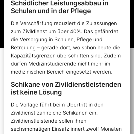
Schädlicher Leistungsabbau in
Schulen und in der Pflege
Die Verschärfung reduziert die Zulassungen
zum Zivildienst um über 40%. Das gefährdet
die Versorgung in Schulen, Pflege und
Betreuung – gerade dort, wo schon heute die
Kapazitätsgrenzen überschritten sind. Zudem
dürfen Medizinstudierende nicht mehr im
medizinischen Bereich eingesetzt werden.
Schikane von Zivildienstleistenden
ist keine Lösung
Die Vorlage führt beim Übertritt in den
Zivildienst zahlreiche Schikanen ein.
Zivildienstleistende sollen ihren
sechsmonatigen Einsatz innert zwölf Monaten