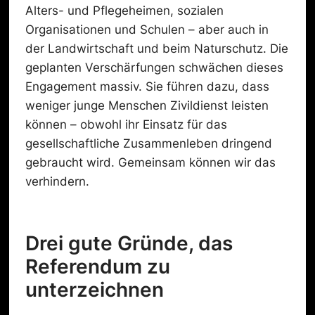
Alters- und Pflegeheimen, sozialen
Organisationen und Schulen – aber auch in
der Landwirtschaft und beim Naturschutz. Die
geplanten Verschärfungen schwächen dieses
Engagement massiv. Sie führen dazu, dass
weniger junge Menschen Zivildienst leisten
können – obwohl ihr Einsatz für das
gesellschaftliche Zusammenleben dringend
gebraucht wird. Gemeinsam können wir das
verhindern.
Drei gute Gründe, das
Referendum zu
unterzeichnen