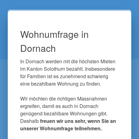
Wohnumfrage in
Dornach
In Dornach werden mit die höchsten Mieten 
im Kanton Solothurn bezahlt. Insbesondere 
für Familien ist es zunehmend schwierig 
eine bezahlbare Wohnung zu finden.

Wir möchten die richtigen Massnahmen 
ergreifen, damit es auch in Dornach 
genügend bezahlbare Wohnungen gibt. 
Deshalb 
freuen wir uns sehr, wenn Sie an 
unserer Wohnumfrage teilnehmen.