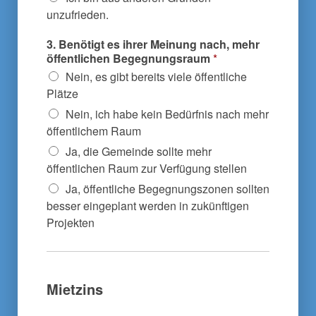
unzufrieden.
3. Benötigt es ihrer Meinung nach, mehr
öffentlichen Begegnungsraum
*
Nein, es gibt bereits viele öffentliche
Plätze
Nein, ich habe kein Bedürfnis nach mehr
öffentlichem Raum
Ja, die Gemeinde sollte mehr
öffentlichen Raum zur Verfügung stellen
Ja, öffentliche Begegnungszonen sollten
besser eingeplant werden in zukünftigen
Projekten
Mietzins