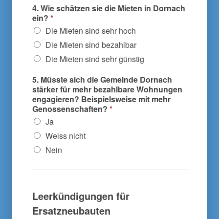
4. Wie schätzen sie die Mieten in Dornach
ein?
*
Die Mieten sind sehr hoch
Die Mieten sind bezahlbar
Die Mieten sind sehr günstig
5. Müsste sich die Gemeinde Dornach
stärker für mehr bezahlbare Wohnungen
engagieren? Beispielsweise mit mehr
Genossenschaften?
*
Ja
Weiss nicht
Nein
Leerkündigungen für
Ersatzneubauten