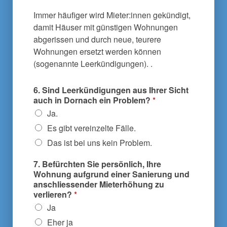
Immer häufiger wird Mieter:innen gekündigt,
damit Häuser mit günstigen Wohnungen
abgerissen und durch neue, teurere
Wohnungen ersetzt werden können
(sogenannte Leerkündigungen). .
6. Sind Leerkündigungen aus Ihrer Sicht
auch in Dornach ein Problem?
*
Ja.
Es gibt vereinzelte Fälle.
Das ist bei uns kein Problem.
7. Befürchten Sie persönlich, Ihre
Wohnung aufgrund einer Sanierung und
anschliessender Mieterhöhung zu
verlieren?
*
Ja
Eher ja