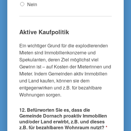
Nein
Aktive Kaufpolitik
Ein wichtiger Grund für die explodierenden
Mieten sind Immobilienkonzerne und
Spekulanten, deren Ziel möglichst viel
Gewinn ist – auf Kosten der Mieterinnen und
Mieter. Indem Gemeinden aktiv Immobilien
und Land kaufen, können sie dem
entgegenwirken und z.B. für bezahlbare
Wohnungen sorgen.
12. Befürworten Sie es, dass die
Gemeinde Dornach proaktiv Immobilien
und/oder Land erwirbt, z.B. und dieses
z.B. für bezahlbaren Wohnraum nutzt?
*