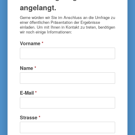
angelangt.
Gerne würden wir Sie im Anschluss an die Umfrage zu
einer öffentlichen Präsentation der Ergebnisse
einladen. Um mit Ihnen in Kontakt zu treten, benötigen
wir noch einige Informationen:
Vorname
*
Name
*
E-Mail
*
Strasse
*