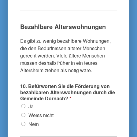
Bezahlbare Alterswohnungen
Es gibt zu wenig bezahlbare Wohnungen,
die den Bedürfnissen älterer Menschen
gerecht werden. Viele ältere Menschen
müssen deshalb früher in ein teures
Altersheim ziehen als nötig wäre.
10. Befürworten Sie die Förderung von
bezahlbaren Alterswohnungen durch die
Gemeinde Dornach?
*
Ja
Weiss nicht
Nein