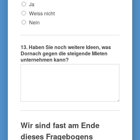
Ja
Weiss nicht
Nein
13. Haben Sie noch weitere Ideen, was
Dornach gegen die steigende Mieten
unternehmen kann?
Wir sind fast am Ende
dieses Fragebogens