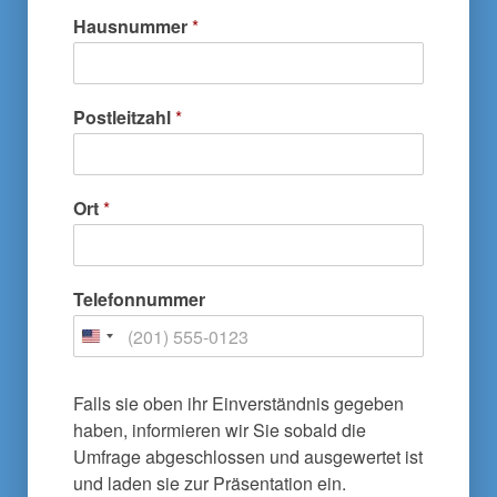
Hausnummer
*
Postleitzahl
*
Ort
*
Telefonnummer
Falls sie oben ihr Einverständnis gegeben
haben, informieren wir Sie sobald die
Umfrage abgeschlossen und ausgewertet ist
und laden sie zur Präsentation ein.