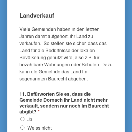
Landverkauf
Viele Gemeinden haben in den letzten
Jahren damit aufgehört, ihr Land zu
verkaufen. So stellen sie sicher, dass das
Land für die Bedürfnisse der lokalen
Bevölkerung genutzt wird, also z.B. für
bezahlbare Wohnungen oder Schulen. Dazu
kann die Gemeinde das Land im
sogenannten Baurecht abgeben.
11. Befürworten Sie es, dass die
Gemeinde Dornach ihr Land nicht mehr
verkauft, sondern nur noch im Baurecht
abgibt?
*
Ja
Weiss nicht