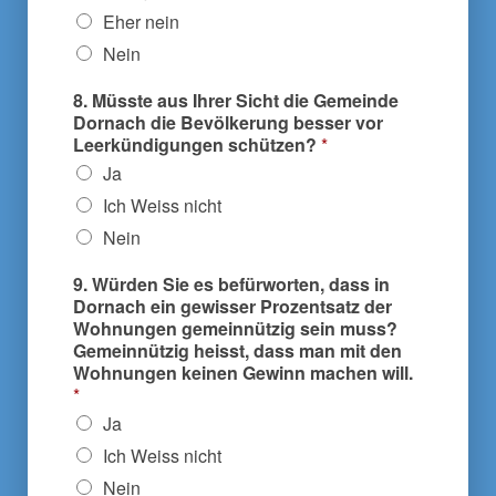
Eher nein
Nein
8. Müsste aus Ihrer Sicht die Gemeinde
Dornach die Bevölkerung besser vor
Leerkündigungen schützen?
*
Ja
Ich Weiss nicht
Nein
9. Würden Sie es befürworten, dass in
Dornach ein gewisser Prozentsatz der
Wohnungen gemeinnützig sein muss?
Gemeinnützig heisst, dass man mit den
Wohnungen keinen Gewinn machen will.
*
Ja
Ich Weiss nicht
Nein