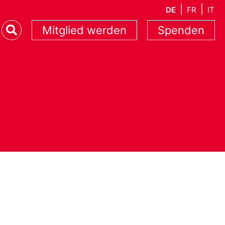
DE
FR
IT
Mitglied werden
Spenden