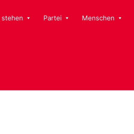
 stehen
Partei
Menschen