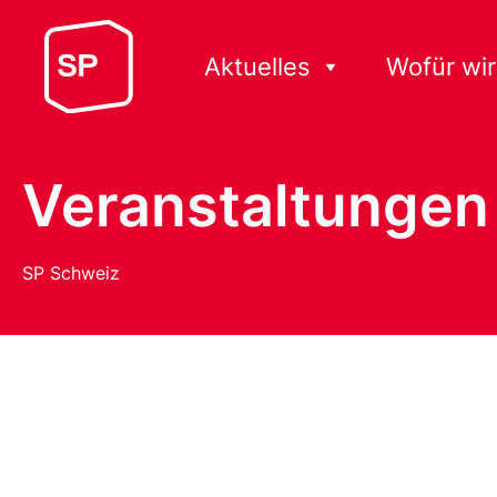
Aktuelles
Wofür wir
Veranstaltungen
SP Schweiz