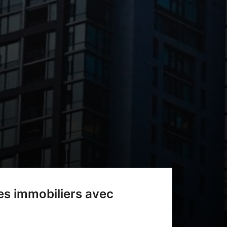
es immobiliers avec