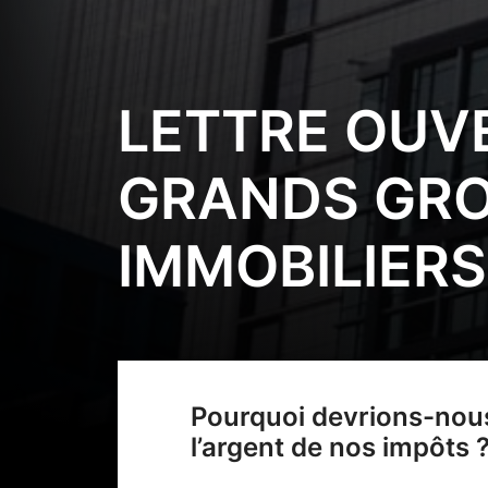
LETTRE OUV
GRANDS GR
IMMOBILIERS
Pourquoi devrions-nous
l’argent de nos impôts